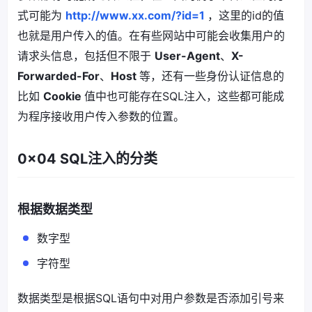
式可能为
http://www.xx.com/?id=1
，这里的id的值
也就是用户传入的值。在有些网站中可能会收集用户的
请求头信息，包括但不限于
User-Agent
、
X-
Forwarded-For
、
Host
等，还有一些身份认证信息的
比如
Cookie
值中也可能存在SQL注入，这些都可能成
为程序接收用户传入参数的位置。
0x04 SQL注入的分类
根据数据类型
数字型
字符型
数据类型是根据SQL语句中对用户参数是否添加引号来