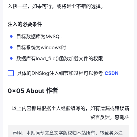
入快一些，如果可行，或将是个不错的选择。
注入的必要条件
目标数据库为MySQL
目标系统为windows时
数据库有load_file()函数加载文件的权限
具体的DNSlog注入细节和过程可以参考
CSDN
0x05 About 作者
以上内容都是根据个人经验编写的，如有遗漏或错误请
留言反馈，感谢🙇‍
声明：本站原创文章文字版权归本站所有，转载务必注