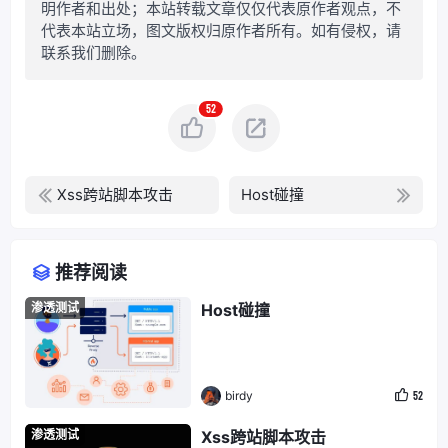
明作者和出处；本站转载文章仅仅代表原作者观点，不
代表本站立场，图文版权归原作者所有。如有侵权，请
联系我们删除。
52
Xss跨站脚本攻击
Host碰撞
推荐阅读
渗透测试
Host碰撞
birdy
52
渗透测试
Xss跨站脚本攻击