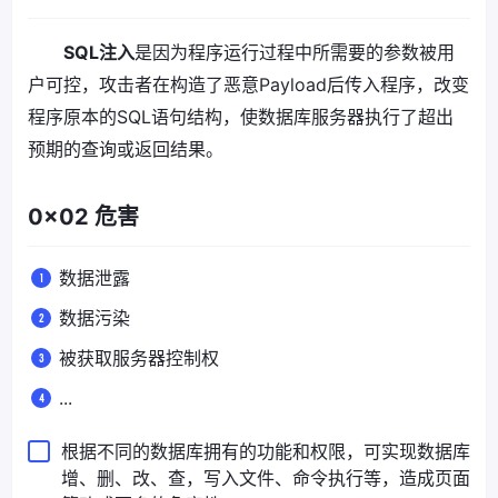
SQL注入
是因为程序运行过程中所需要的参数被用
户可控，攻击者在构造了恶意Payload后传入程序，改变
程序原本的SQL语句结构，使数据库服务器执行了超出
预期的查询或返回结果。
0x02 危害
数据泄露
数据污染
被获取服务器控制权
...
根据不同的数据库拥有的功能和权限，可实现数据库
增、删、改、查，写入文件、命令执行等，造成页面