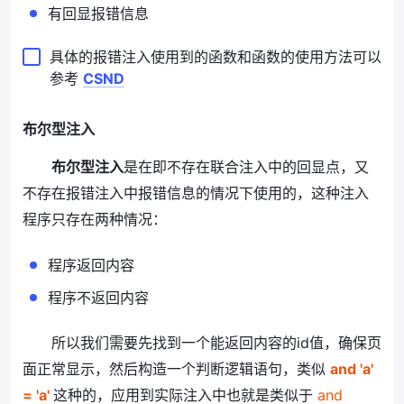
有回显报错信息
具体的报错注入使用到的函数和函数的使用方法可以
参考
CSND
布尔型注入
布尔型注入
是在即不存在联合注入中的回显点，又
不存在报错注入中报错信息的情况下使用的，这种注入
程序只存在两种情况：
程序返回内容
程序不返回内容
所以我们需要先找到一个能返回内容的id值，确保页
面正常显示，然后构造一个判断逻辑语句，类似
and 'a'
= 'a'
这种的，应用到实际注入中也就是类似于
and