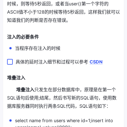
时候，则等待5秒返回，或者当user()第一个字符的
ASCII值不小于128的时候等待5秒返回，这样我们就可以
知道我们的判断是否存在错误。
注入的必要条件
当程序存在注入的时候
具体的延时注入细节和过程可以参考
CSDN
堆叠注入
堆叠注入
只发生在部分数据库中，原理是在第一个
SQL语句后使用;结尾，然后书写新的SQL语句，使用数
据库服务器同时执行两条SQL代码，SQL语句如下：
select name from users where id=1;insert into