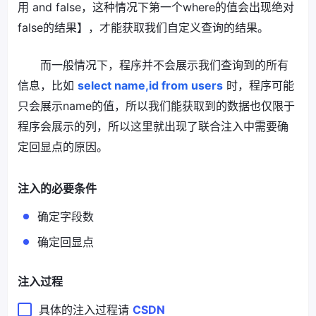
用 and false，这种情况下第一个where的值会出现绝对
false的结果】，才能获取我们自定义查询的结果。
而一般情况下，程序并不会展示我们查询到的所有
信息，比如
select name,id from users
时，程序可能
只会展示name的值，所以我们能获取到的数据也仅限于
程序会展示的列，所以这里就出现了联合注入中需要确
定回显点的原因。
注入的必要条件
确定字段数
确定回显点
注入过程
具体的注入过程请
CSDN