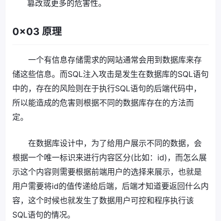
篡改或更多的危害性。
0x03 原理
一个有信息存储需求的网站通常会用到数据库来存
储这些信息。而SQL注入攻击是发生在数据库的SQL语句
中的，存在的风险则在于执行SQL语句的后端代码中，
所以能造成的危害则根据不同的数据库存在的方法而
定。
在数据库设计中，为了给用户展示不同的数据，会
根据一个唯一标识来进行内容区分(比如：id)，而怎么展
示这个内容则需要根据前端用户的选择来展示，也就是
用户需要将id的值传递给后端，后端才知道要返回什么内
容，这个时候也就发生了数据用户可控和程序执行该
SQL语句的情况。