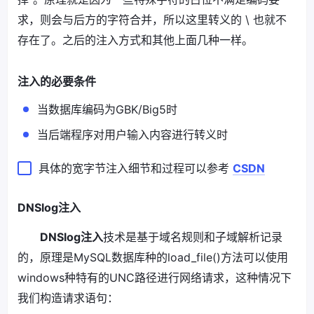
求，则会与后方的字符合并，所以这里转义的 \ 也就不
存在了。之后的注入方式和其他上面几种一样。
注入的必要条件
当数据库编码为GBK/Big5时
当后端程序对用户输入内容进行转义时
具体的宽字节注入细节和过程可以参考
CSDN
DNSlog注入
DNSlog注入
技术是基于域名规则和子域解析记录
的，原理是MySQL数据库种的load_file()方法可以使用
windows种特有的UNC路径进行网络请求，这种情况下
我们构造请求语句：