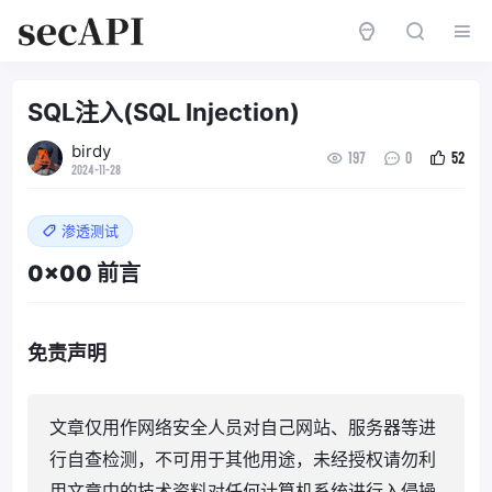
SQL注入(SQL Injection)
birdy
197
0
52
2024-11-28
渗透测试
0x00 前言
免责声明
文章仅用作网络安全人员对自己网站、服务器等进
行自查检测，不可用于其他用途，未经授权请勿利
用文章中的技术资料对任何计算机系统进行入侵操