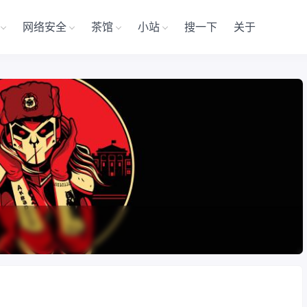
网络安全
茶馆
小站
搜一下
关于