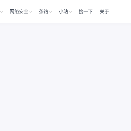
网络安全
茶馆
小站
搜一下
关于