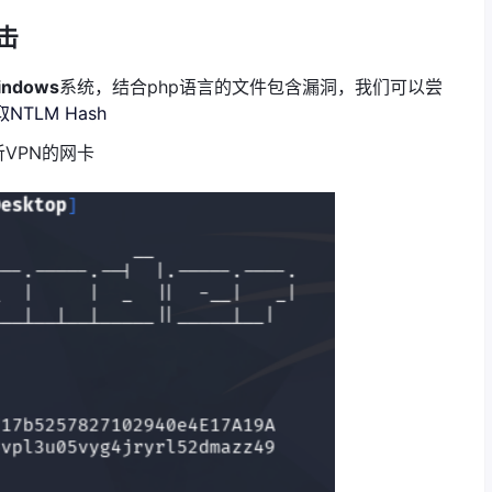
击
indows
系统，结合php语言的文件包含漏洞，我们可以尝
NTLM Hash
VPN的网卡