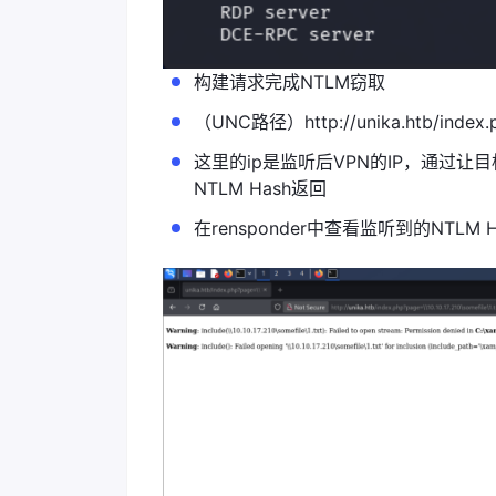
构建请求完成NTLM窃取
（UNC路径）http://unika.htb/index.php
这里的ip是监听后VPN的IP，通过
NTLM Hash返回
在rensponder中查看监听到的NTLM H