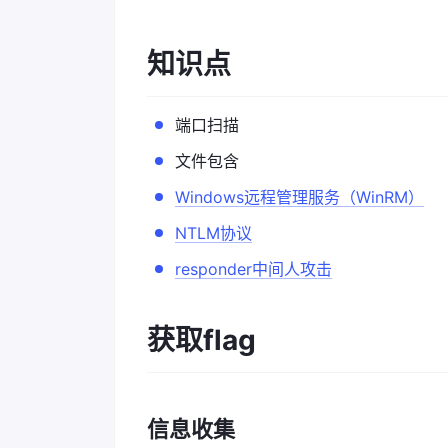
知识点
端口扫描
文件包含
Windows远程管理服务（WinRM）
NTLM协议
responder中间人攻击
获取flag
信息收集