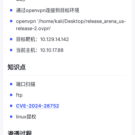
通过openvpn连接到目标环境
openvpn '/home/kali/Desktop/release_arena_us-
release-2.ovpn'
目标靶机：10.129.14.142
当前主机：10.10.17.88
知识点
端口扫描
ftp
CVE-2024-28752
linux提权
渗透过程