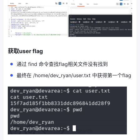
获取user flag
通过 find 命令查找flag相关文件没有找到
最终在 /home/dev_ryan/user.txt 中获得第一个flag