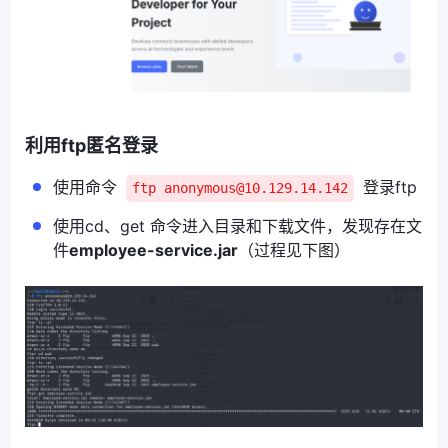
利用ftp匿名登录
使用命令
登录ftp
ftp anonymous@10.129.14.142
使用cd、get 命令进入目录和下载文件，发现存在文
件
employee-service.jar
（过程见下图）