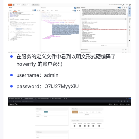
在服务的定义文件中看到以明文形式硬编码了
hoverfly 的账户密码
username：admin
password：O7IJ27MyyXiU