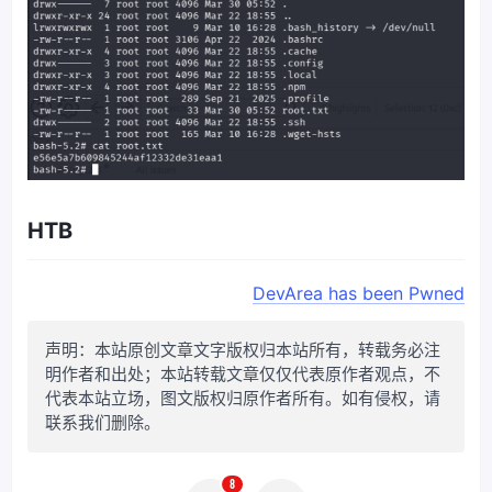
HTB
DevArea has been Pwned
声明：本站原创文章文字版权归本站所有，转载务必注
明作者和出处；本站转载文章仅仅代表原作者观点，不
代表本站立场，图文版权归原作者所有。如有侵权，请
联系我们删除。
8