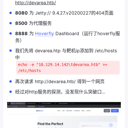
http://devarea.htb/
8080
为 Jetty:// 9.4.27.v20200227的404页面
8500
为代理服务
8888
为
Hoverfly
Dashboard（运行了hoverfly服
务）
我们先将 devarea.htp 与靶机ip添加到 /etc/hosts
中
echo -e "10.129.14.142\tdevarea.htb" >>
/etc/hosts
再次请求 http://devarea.htb/ 得到一个网页
经过对http服务的探测，没发现什么突破口...