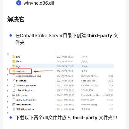
winvnc.x86.dll
解决它
在CobaltStrike Server目录下创建
third-party
文
件夹
下载以下两个dll文件并放入
third-party
文件夹中