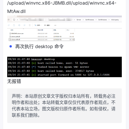
/upload/winvnc.x86-JBMB.dll
/upload/winvnc.x64-
MtAw.dll
再次执行 desktop 命令
无报错
声明：本站原创文章文字版权归本站所有，转载务必注
明作者和出处；本站转载文章仅仅代表原作者观点，不
代表本站立场，图文版权归原作者所有。如有侵权，请
联系我们删除。